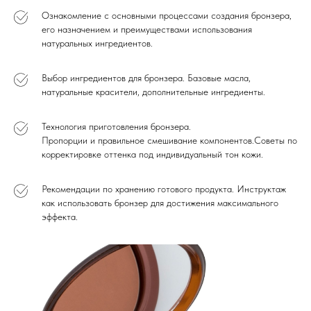
Ознакомление с основными процессами создания бронзера,
его назначением и преимуществами использования
натуральных ингредиентов.
Выбор ингредиентов для бронзера. Базовые масла,
натуральные красители, дополнительные ингредиенты.
Технология приготовления бронзера.
Пропорции и правильное смешивание компонентов.Советы по
корректировке оттенка под индивидуальный тон кожи.
Рекомендации по хранению готового продукта. Инструктаж
как использовать бронзер для достижения максимального
эффекта.