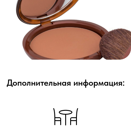
Дополнительная информация: