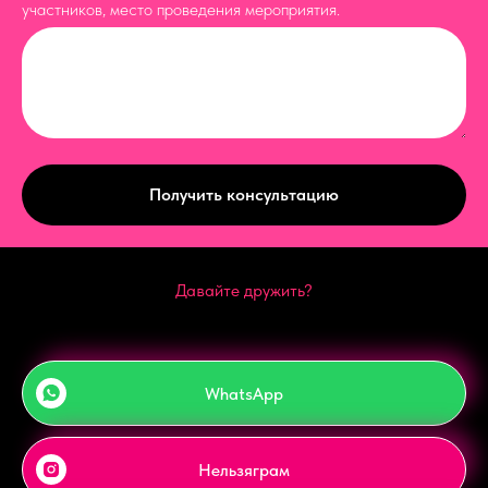
участников, место проведения мероприятия.
Получить консультацию
Давайте дружить?
WhatsApp
Нельзяграм