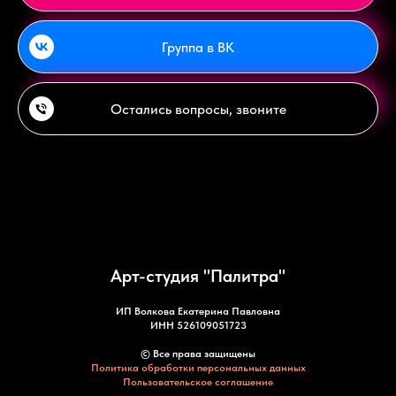
Группа в ВК
Остались вопросы, звоните
Арт-студия "Палитра"
ИП Волкова Екатерина Павловна
ИНН 526109051723
© Все права защищены
Политика обработки персональных данных
Пользовательское соглашение