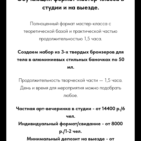
студии и на выезде.
Полноценный формат мастер-класса с
теоретической базой и практической частью
продолжительностью 1,5 часа.
Создаем набор из 3-х твердых бронзеров для
тела в алюминиевых стильных баночках по 50
мл.
Продолжительность творческой части — 1,5 часа.
День и время для мероприятия можно подобрать
любое.
Частная арт-вечеринка в студии - от 14400 р./6
чел.
Индивидуальный формат/свидание - от 8000
р./1-2 чел.
Минимальный депозит на выезде - от