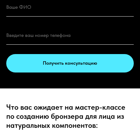
Получить консультацию
Что вас ожидает на мастер-классе
по созданию бронзера для лица из
натуральных компонентов: