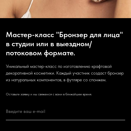
Мастер-класс "Бронзер для лица"
в студии или в выездном/
потоковом формате.
Уникальный мастер-класс по изготовлению крафтовой
декоративной косметики. Каждый участник создаст бронзер
из натуральных компонентов, в футляре со спонжем.
Оставьте заявку и мы свяжемся с вами в ближайшее время.