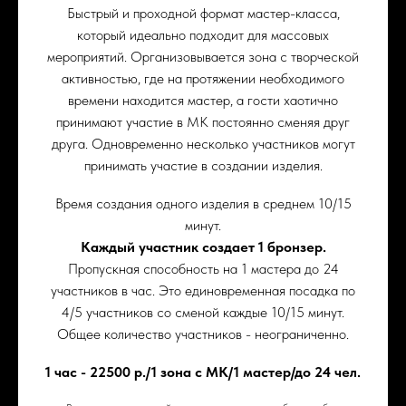
Быстрый и проходной формат мастер-класса,
который идеально подходит для массовых
мероприятий. Организовывается зона с творческой
активностью, где на протяжении необходимого
времени находится мастер, а гости хаотично
принимают участие в МК постоянно сменяя друг
друга. Одновременно несколько участников могут
принимать участие в создании изделия.
Время создания одного изделия в среднем 10/15
минут.
Каждый участник создает 1 бронзер.
Пропускная способность на 1 мастера до 24
участников в час. Это единовременная посадка по
4/5 участников со сменой каждые 10/15 минут.
Общее количество участников - неограниченно.
1 час - 22500 р./1 зона с МК/1 мастер/до 24 чел.