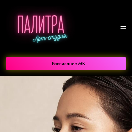
Расписание МК