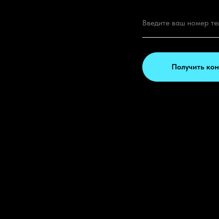
Получить ко