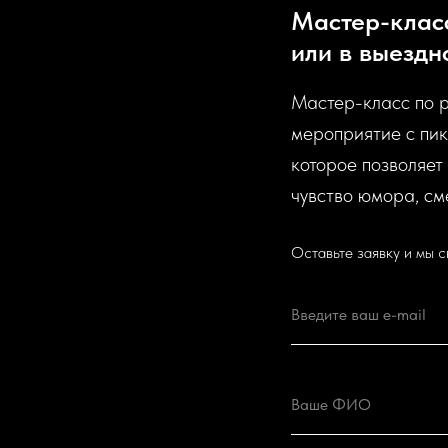
Мастер-класс
или в выездн
Мастер-класс по 
мероприятие с пи
которое позволяет
чувство юмора, см
Оставьте заявку и мы 