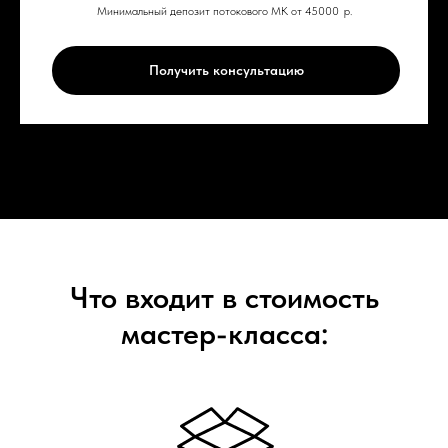
Минимальный депозит потокового МК от 45000
р.
Получить консультацию
Что входит в стоимость
мастер-класса: