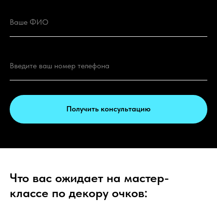
Получить консультацию
Что вас ожидает на мастер-
классе по декору очков: