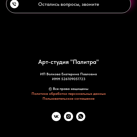
Остались вопросы, звоните
Арт-студия "Палитра"
ИП Волкова Екатерина Павловна
ИНН 526109051723
© Все права защищены
Политика обработки персональных данных
Пользовательское соглашение