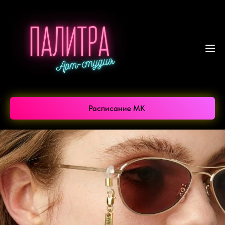
Расписание МК