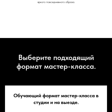
яркого повседневного образа.
Выберите подходящий
формат мастер-класса.
Обучающий формат мастер-класса в
студии и на выезде.