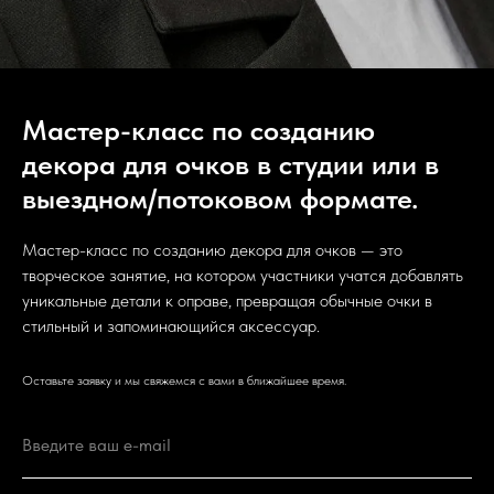
Мастер-класс по созданию
декора для очков в студии или в
выездном/потоковом формате.
Мастер-класс по созданию декора для очков — это
творческое занятие, на котором участники учатся добавлять
уникальные детали к оправе, превращая обычные очки в
стильный и запоминающийся аксессуар.
Оставьте заявку и мы свяжемся с вами в ближайшее время.