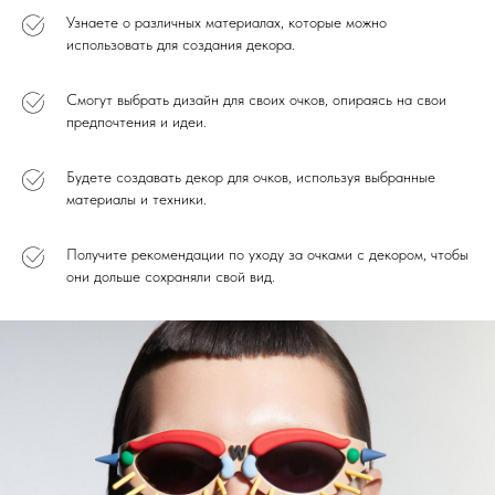
Узнаете о различных материалах, которые можно
использовать для создания декора.
Смогут выбрать дизайн для своих очков, опираясь на свои
предпочтения и идеи.
Будете создавать декор для очков, используя выбранные
материалы и техники.
Получите рекомендации по уходу за очками с декором, чтобы
они дольше сохраняли свой вид.